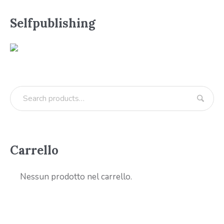
Selfpublishing
Carrello
Nessun prodotto nel carrello.