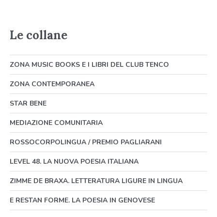
Le collane
ZONA MUSIC BOOKS E I LIBRI DEL CLUB TENCO
ZONA CONTEMPORANEA
STAR BENE
MEDIAZIONE COMUNITARIA
ROSSOCORPOLINGUA / PREMIO PAGLIARANI
LEVEL 48. LA NUOVA POESIA ITALIANA
ZIMME DE BRAXA. LETTERATURA LIGURE IN LINGUA
E RESTAN FORME. LA POESIA IN GENOVESE