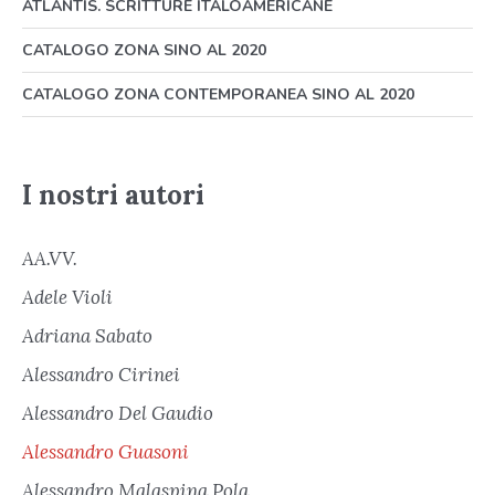
ATLANTIS. SCRITTURE ITALOAMERICANE
CATALOGO ZONA SINO AL 2020
CATALOGO ZONA CONTEMPORANEA SINO AL 2020
I nostri autori
AA.VV.
Adele Violi
Adriana Sabato
Alessandro Cirinei
Alessandro Del Gaudio
Alessandro Guasoni
Alessandro Malaspina Pola