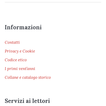
Informazioni
Contatti
Privacy e Cookie
Codice etico
I primi vent’anni
Collane e catalogo storico
Servizi ai lettori