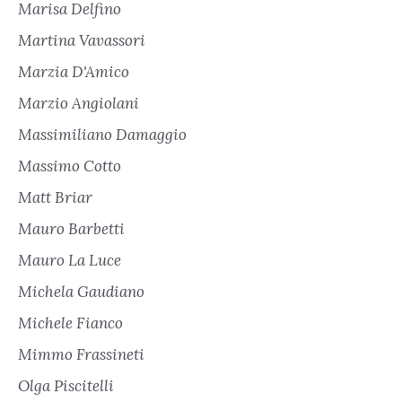
Marisa Delfino
Martina Vavassori
Marzia D'Amico
Marzio Angiolani
Massimiliano Damaggio
Massimo Cotto
Matt Briar
Mauro Barbetti
Mauro La Luce
Michela Gaudiano
Michele Fianco
Mimmo Frassineti
Olga Piscitelli