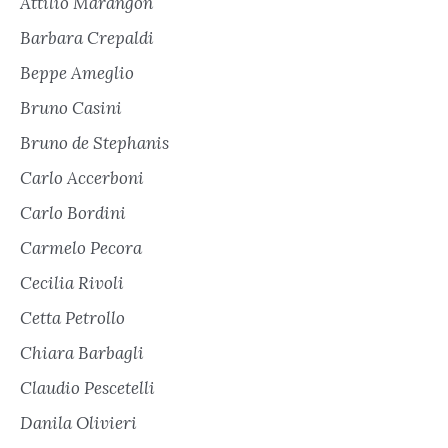
Attilio Marangon
Barbara Crepaldi
Beppe Ameglio
Bruno Casini
Bruno de Stephanis
Carlo Accerboni
Carlo Bordini
Carmelo Pecora
Cecilia Rivoli
Cetta Petrollo
Chiara Barbagli
Claudio Pescetelli
Danila Olivieri