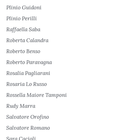
Plinio Guidoni
Plinio Perilli
Raffaella Saba
Roberta Calandra
Roberto Benso
Roberto Paravagna
Rosalia Pagliarani
Rosaria Lo Russo
Rossella Maiore Tamponi
Rudy Marra
Salvatore Orofino
Salvatore Romano
Sara Cacioli