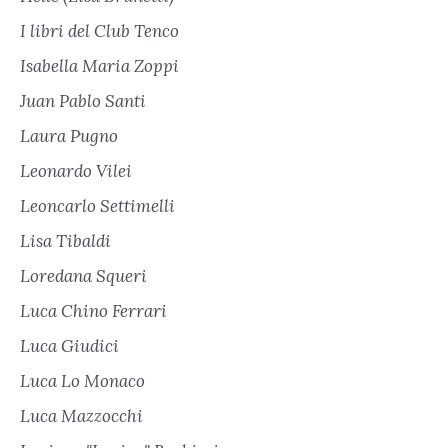
I libri del Club Tenco
Isabella Maria Zoppi
Juan Pablo Santi
Laura Pugno
Leonardo Vilei
Leoncarlo Settimelli
Lisa Tibaldi
Loredana Squeri
Luca Chino Ferrari
Luca Giudici
Luca Lo Monaco
Luca Mazzocchi