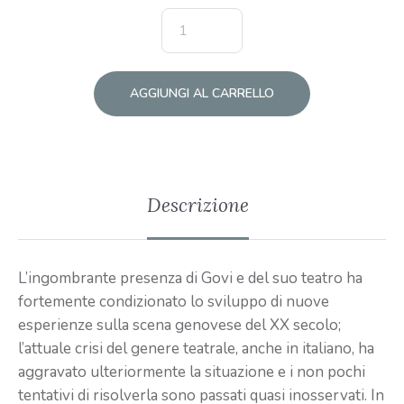
AGGIUNGI AL CARRELLO
Descrizione
L’ingombrante presenza di Govi e del suo teatro ha
fortemente condizionato lo sviluppo di nuove
esperienze sulla scena genovese del XX secolo;
l’attuale crisi del genere teatrale, anche in italiano, ha
aggravato ulteriormente la situazione e i non pochi
tentativi di risolverla sono passati quasi inosservati. In