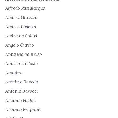
Alfredo Passalacqua
Andrea Ghiazza
Andrea Podestà
Andreina Solari
Angelo Curcio
Anna Maria Biuso
Annino La Posta
Anonimo
Anselmo Roveda
Antonio Barocci
Arianna Fabbri
Arianna Frappini