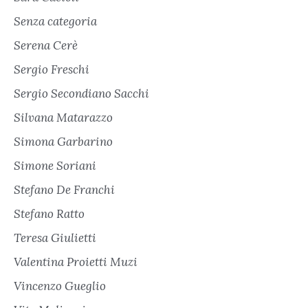
Senza categoria
Serena Cerè
Sergio Freschi
Sergio Secondiano Sacchi
Silvana Matarazzo
Simona Garbarino
Simone Soriani
Stefano De Franchi
Stefano Ratto
Teresa Giulietti
Valentina Proietti Muzi
Vincenzo Gueglio