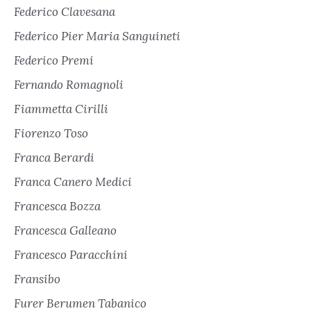
Federico Clavesana
Federico Pier Maria Sanguineti
Federico Premi
Fernando Romagnoli
Fiammetta Cirilli
Fiorenzo Toso
Franca Berardi
Franca Canero Medici
Francesca Bozza
Francesca Galleano
Francesco Paracchini
Fransibo
Furer Berumen Tabanico