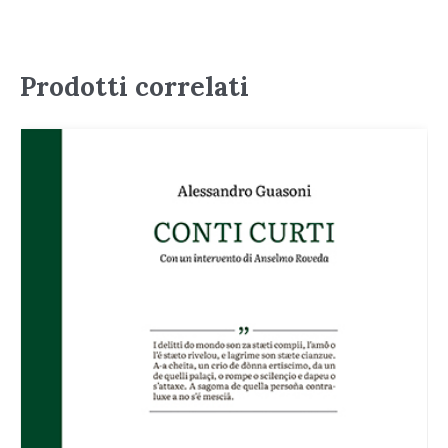
Prodotti correlati