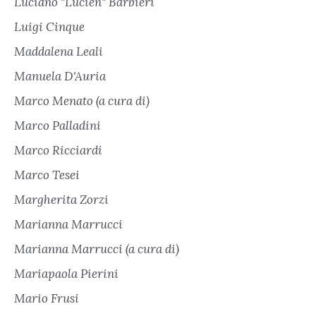
Luciano "Lucien" Barbieri
Luigi Cinque
Maddalena Leali
Manuela D'Auria
Marco Menato (a cura di)
Marco Palladini
Marco Ricciardi
Marco Tesei
Margherita Zorzi
Marianna Marrucci
Marianna Marrucci (a cura di)
Mariapaola Pierini
Mario Frusi