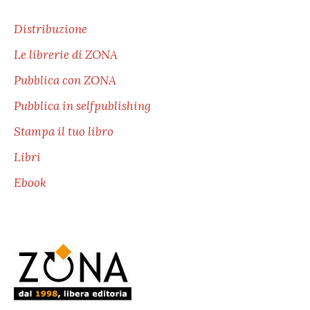
Distribuzione
Le librerie di ZONA
Pubblica con ZONA
Pubblica in selfpublishing
Stampa il tuo libro
Libri
Ebook