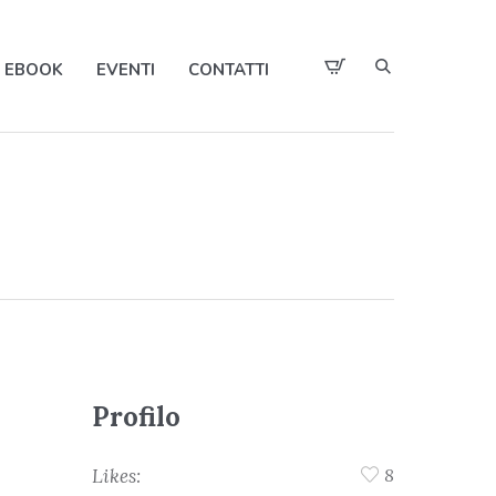
EBOOK
EVENTI
CONTATTI
Profilo
Likes:
8