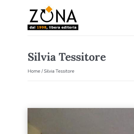
Silvia Tessitore
Home
/
Silvia Tessitore