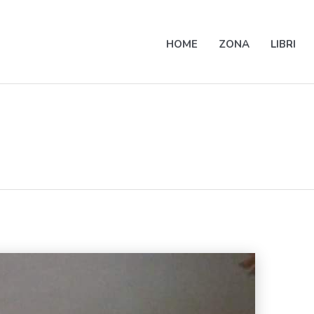
HOME
ZONA
LIBRI