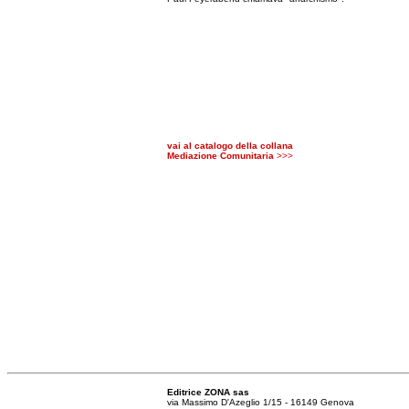
vai al catalogo della collana
Mediazione Comunitaria
>>>
Editrice ZONA sas
via Massimo D'Azeglio 1/15 - 16149 Genova